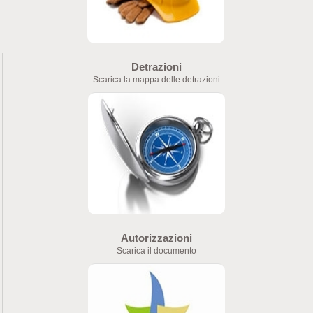
Detrazioni
Scarica la mappa delle detrazioni
Autorizzazioni
Scarica il documento