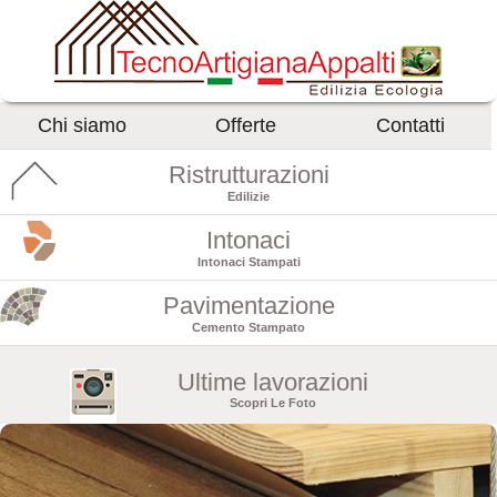
Chi siamo
Offerte
Contatti
Ristrutturazioni
Edilizie
Intonaci
Intonaci Stampati
Pavimentazione
Cemento Stampato
Ultime lavorazioni
Scopri Le Foto