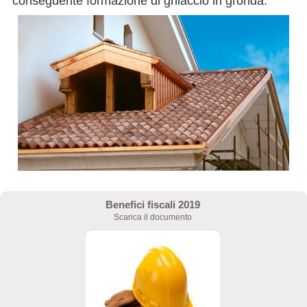
conseguente formazione di ghiaccio in gronda.
Benefici fiscali 2019
Scarica il documento