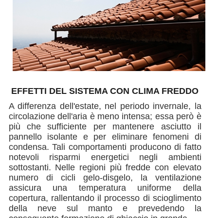
EFFETTI DEL SISTEMA CON CLIMA FREDDO
A differenza dell'estate, nel periodo invernale, la
circolazione dell'aria è meno intensa; essa però è
più che sufficiente per mantenere asciutto il
pannello isolante e per eliminare fenomeni di
condensa. Tali comportamenti producono di fatto
notevoli risparmi energetici negli ambienti
sottostanti. Nelle regioni più fredde con elevato
numero di cicli gelo-disgelo, la ventilazione
assicura una temperatura uniforme della
copertura, rallentando il processo di scioglimento
della neve sul manto e prevedendo la