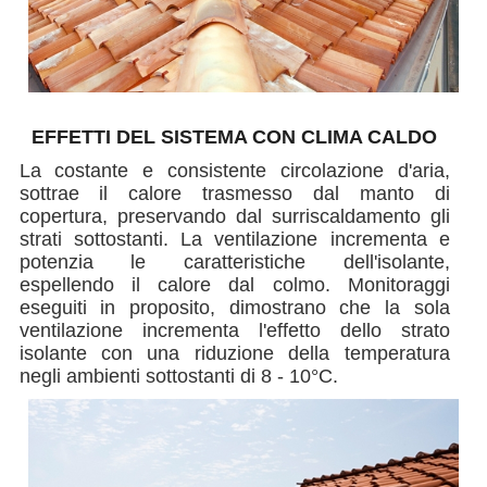
EFFETTI DEL SISTEMA CON CLIMA CALDO
La costante e consistente circolazione d'aria,
sottrae il calore trasmesso dal manto di
copertura, preservando dal surriscaldamento gli
strati sottostanti. La ventilazione incrementa e
potenzia le caratteristiche dell'isolante,
espellendo il calore dal colmo. Monitoraggi
eseguiti in proposito, dimostrano che la sola
ventilazione incrementa l'effetto dello strato
isolante con una riduzione della temperatura
negli ambienti sottostanti di 8 - 10°C.