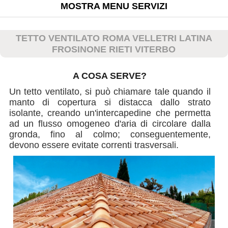
MOSTRA MENU SERVIZI
TETTO VENTILATO ROMA VELLETRI LATINA
FROSINONE RIETI VITERBO
A COSA SERVE?
Un tetto ventilato, si può chiamare tale quando il
manto di copertura si distacca dallo strato
isolante, creando un'intercapedine che permetta
ad un flusso omogeneo d'aria di circolare dalla
gronda, fino al colmo; conseguentemente,
devono essere evitate correnti trasversali.