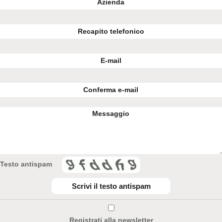
Testo antispam
Registrati alla newsletter