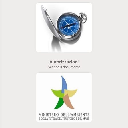
Autorizzazioni
Scarica il documento