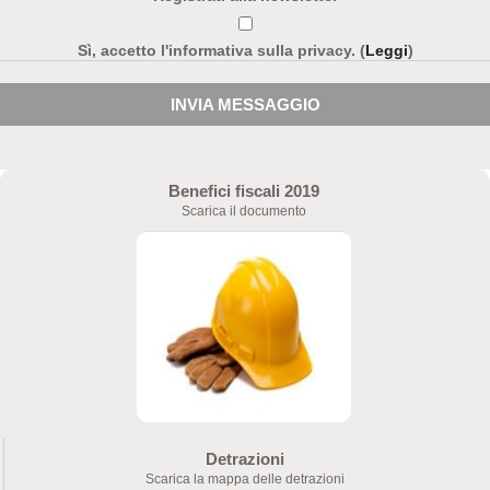
Sì, accetto l'informativa sulla privacy. (
Leggi
)
INVIA MESSAGGIO
Benefici fiscali 2019
Scarica il documento
Detrazioni
Scarica la mappa delle detrazioni