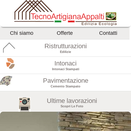
Chi siamo
Offerte
Contatti
Ristrutturazioni
Edilizie
Intonaci
Intonaci Stampati
Pavimentazione
Cemento Stampato
Ultime lavorazioni
Scopri Le Foto