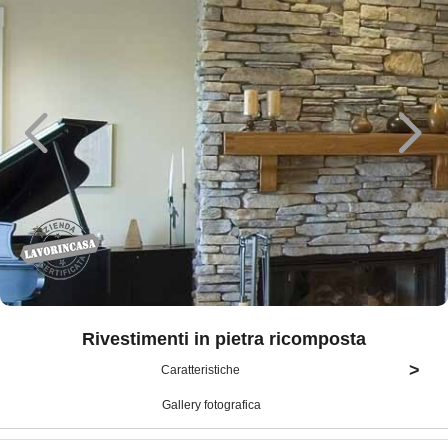
Rivestimenti in pietra ricomposta
>
Caratteristiche
Gallery fotografica