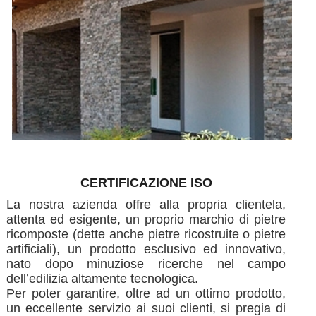
CERTIFICAZIONE ISO
La nostra azienda offre alla propria clientela,
attenta ed esigente, un proprio marchio di pietre
ricomposte (dette anche pietre ricostruite o pietre
artificiali), un prodotto esclusivo ed innovativo,
nato dopo minuziose ricerche nel campo
dell’edilizia altamente tecnologica.
Per poter garantire, oltre ad un ottimo prodotto,
un eccellente servizio ai suoi clienti, si pregia di