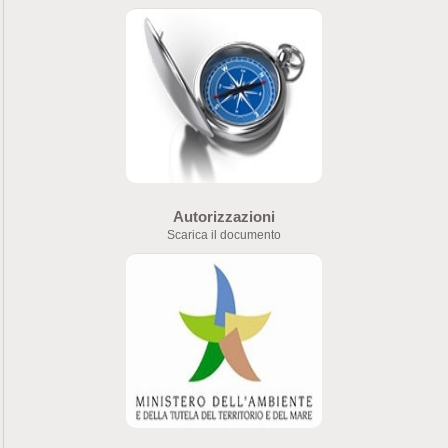
Autorizzazioni
Scarica il documento