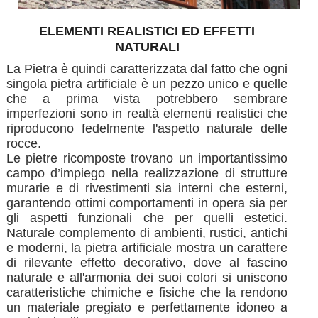
ELEMENTI REALISTICI ED EFFETTI
NATURALI
La Pietra è quindi caratterizzata dal fatto che ogni
singola pietra artificiale è un pezzo unico e quelle
che a prima vista potrebbero sembrare
imperfezioni sono in realtà elementi realistici che
riproducono fedelmente l'aspetto naturale delle
rocce.
Le pietre ricomposte trovano un importantissimo
campo d’impiego nella realizzazione di strutture
murarie e di rivestimenti sia interni che esterni,
garantendo ottimi comportamenti in opera sia per
gli aspetti funzionali che per quelli estetici.
Naturale complemento di ambienti, rustici, antichi
e moderni, la pietra artificiale mostra un carattere
di rilevante effetto decorativo, dove al fascino
naturale e all'armonia dei suoi colori si uniscono
caratteristiche chimiche e fisiche che la rendono
un materiale pregiato e perfettamente idoneo a