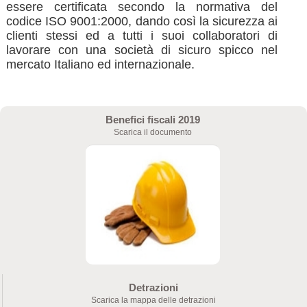
essere certificata secondo la normativa del
codice ISO 9001:2000, dando così la sicurezza ai
clienti stessi ed a tutti i suoi collaboratori di
lavorare con una società di sicuro spicco nel
mercato Italiano ed internazionale.
Benefici fiscali 2019
Scarica il documento
Detrazioni
Scarica la mappa delle detrazioni