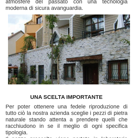
atmosfere del passato con una tecnologia
moderna di sicura avanguardia.
UNA SCELTA IMPORTANTE
Per poter ottenere una fedele riproduzione di
tutto ciò la nostra azienda sceglie i pezzi di pietra
naturale stando attenta a prendere quelli che
racchiudono in se il meglio di ogni specifica
tipologia.