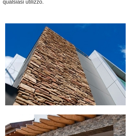
qualsiasi utilizzo.