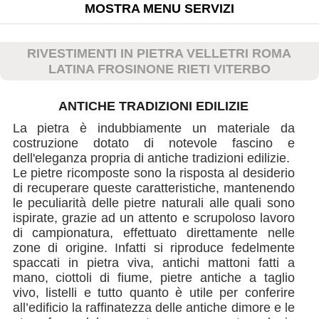
MOSTRA MENU SERVIZI
RIVESTIMENTI IN PIETRA VELLETRI ROMA
LATINA FROSINONE RIETI VITERBO
ANTICHE TRADIZIONI EDILIZIE
La pietra è indubbiamente un materiale da
costruzione dotato di notevole fascino e
dell'eleganza propria di antiche tradizioni edilizie.
Le pietre ricomposte sono la risposta al desiderio
di recuperare queste caratteristiche, mantenendo
le peculiarità delle pietre naturali alle quali sono
ispirate, grazie ad un attento e scrupoloso lavoro
di campionatura, effettuato direttamente nelle
zone di origine. Infatti si riproduce fedelmente
spaccati in pietra viva, antichi mattoni fatti a
mano, ciottoli di fiume, pietre antiche a taglio
vivo, listelli e tutto quanto è utile per conferire
all’edificio la raffinatezza delle antiche dimore e le