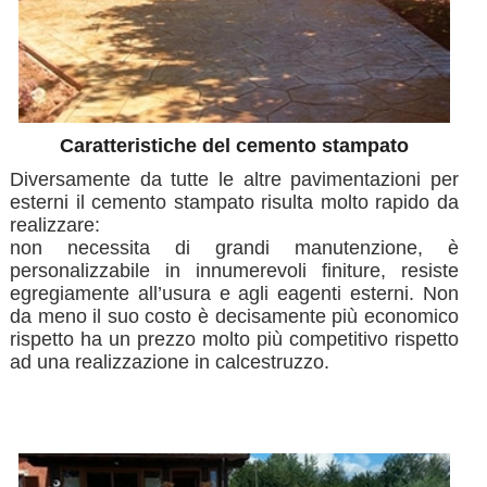
Caratteristiche del cemento stampato
Diversamente da tutte le altre pavimentazioni per
esterni il cemento stampato risulta molto rapido da
realizzare:
non necessita di grandi manutenzione, è
personalizzabile in innumerevoli finiture, resiste
egregiamente all’usura e agli eagenti esterni. Non
da meno il suo costo è decisamente più economico
rispetto ha un prezzo molto più competitivo rispetto
ad una realizzazione in calcestruzzo.