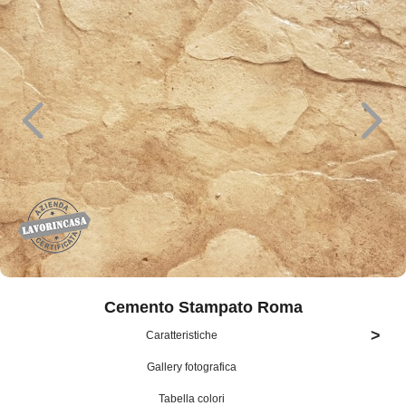
Cemento Stampato Roma
>
Caratteristiche
Gallery fotografica
Tabella colori