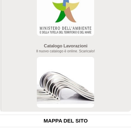
Catalogo Lavorazioni
Il nuovo catalogo è online. Scaricalo!
MAPPA DEL SITO