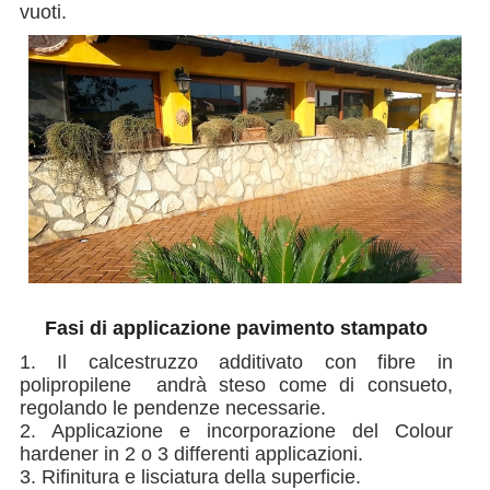
vuoti.
Fasi di applicazione pavimento stampato
1. Il calcestruzzo additivato con fibre in
polipropilene andrà steso come di consueto,
regolando le pendenze necessarie.
2. Applicazione e incorporazione del Colour
hardener in 2 o 3 differenti applicazioni.
3. Rifinitura e lisciatura della superficie.