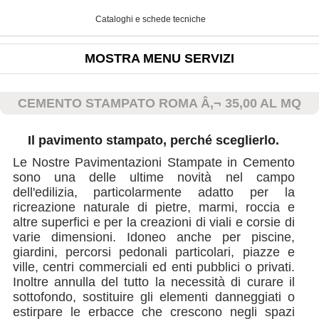
Cataloghi e schede tecniche
MOSTRA MENU SERVIZI
CEMENTO STAMPATO ROMA Â‚¬ 35,00 AL MQ
Il pavimento stampato, perché sceglierlo.
Le Nostre Pavimentazioni Stampate in Cemento
sono una delle ultime novità nel campo
dell'edilizia, particolarmente adatto per la
ricreazione naturale di pietre, marmi, roccia e
altre superfici e per la creazioni di viali e corsie di
varie dimensioni. Idoneo anche per piscine,
giardini, percorsi pedonali particolari, piazze e
ville, centri commerciali ed enti pubblici o privati.
Inoltre annulla del tutto la necessità di curare il
sottofondo, sostituire gli elementi danneggiati o
estirpare le erbacce che crescono negli spazi