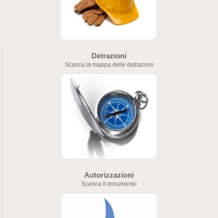
Detrazioni
Scarica la mappa delle detrazioni
Autorizzazioni
Scarica il documento