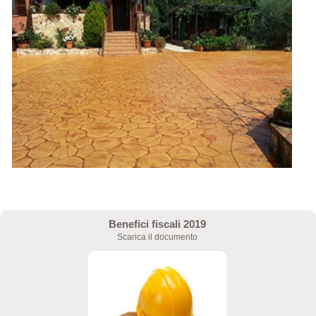
Benefici fiscali 2019
Scarica il documento