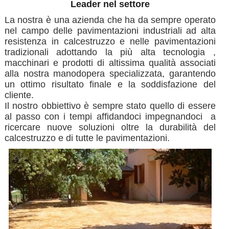
Leader nel settore
La nostra è una azienda che ha da sempre operato
nel campo delle pavimentazioni industriali ad alta
resistenza in calcestruzzo e nelle pavimentazioni
tradizionali adottando la più alta tecnologia ,
macchinari e prodotti di altissima qualità associati
alla nostra manodopera specializzata, garantendo
un ottimo risultato finale e la soddisfazione del
cliente.
Il nostro obbiettivo è sempre stato quello di essere
al passo con i tempi affidandoci impegnandoci a
ricercare nuove soluzioni oltre la durabilità del
calcestruzzo e di tutte le pavimentazioni.