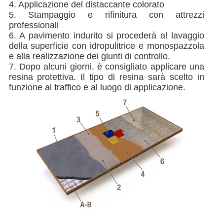
4. Applicazione del distaccante colorato
5. Stampaggio e rifinitura con attrezzi
professionali
6. A pavimento indurito si procederà al lavaggio
della superficie con idropulitrice e monospazzola
e alla realizzazione dei giunti di controllo.
7. Dopo alcuni giorni, è consigliato applicare una
resina protettiva. Il tipo di resina sarà scelto in
funzione al traffico e al luogo di applicazione.