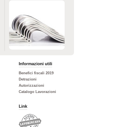
Informazioni utili
Benefici fiscali 2019
Detrazioni
Autorizzazioni
Catalogo Lavorazioni
Link