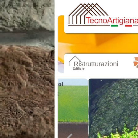
Ristrutturazioni
Edilizie