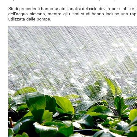
Studi precedenti hanno usato l’analisi del ciclo di vita per stabilire 
dell'acqua piovana, mentre gli ultimi studi hanno incluso una rap
utilizzata dalle pompe.