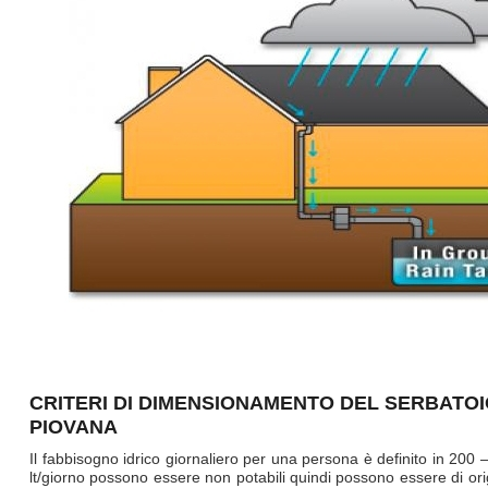
CRITERI DI DIMENSIONAMENTO DEL SERBATO
PIOVANA
Il fabbisogno idrico giornaliero per una persona è definito in 200 –
lt/giorno possono essere non potabili quindi possono essere di or