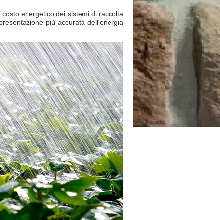
il costo energetico dei sistemi di raccolta
presentazione più accurata dell'energia