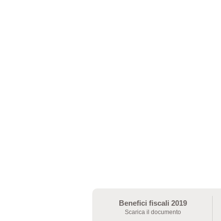
Benefici fiscali 2019
Scarica il documento