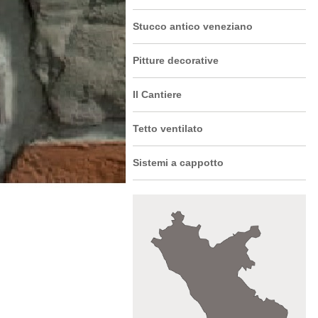
Stucco antico veneziano
Pitture decorative
Il Cantiere
Tetto ventilato
Sistemi a cappotto